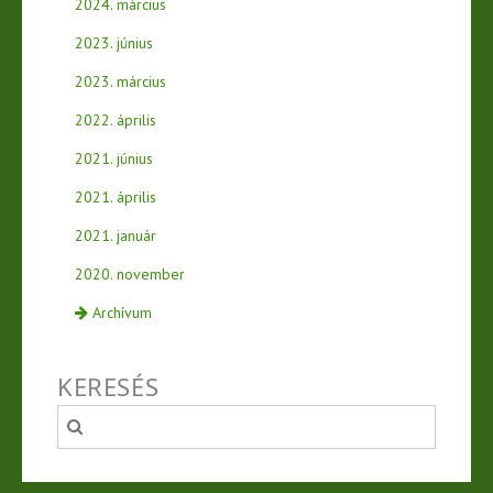
2024. március
2023. június
2023. március
2022. április
2021. június
2021. április
2021. január
2020. november
Archívum
KERESÉS