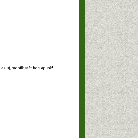
 az új, mobilbarát honlapunk!