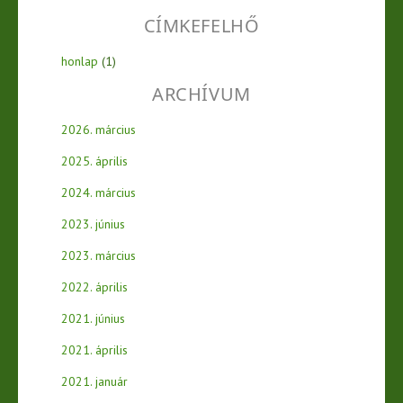
CÍMKEFELHŐ
honlap
(1)
ARCHÍVUM
2026. március
2025. április
2024. március
2023. június
2023. március
2022. április
2021. június
2021. április
2021. január